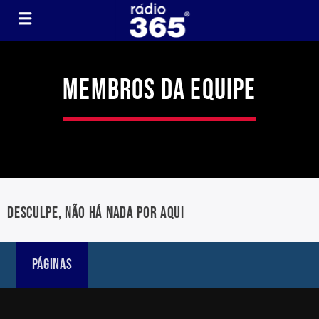
MEMBROS DA EQUIPE
DESCULPE, NÃO HÁ NADA POR AQUI
PÁGINAS