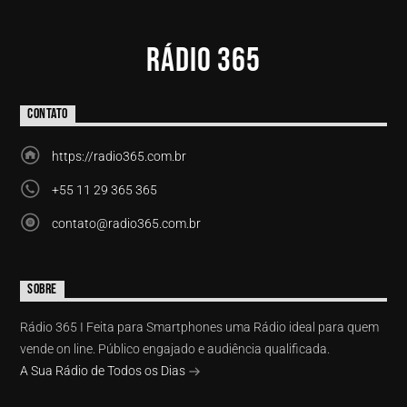
RÁDIO 365
CONTATO
https://radio365.com.br
+55 11 29 365 365
contato@radio365.com.br
SOBRE
Rádio 365 I Feita para Smartphones uma Rádio ideal para quem
vende on line. Público engajado e audiência qualificada.
A Sua Rádio de Todos os Dias