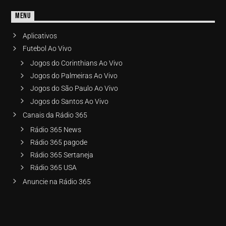
MENU
Aplicativos
Futebol Ao Vivo
Jogos do Corinthians Ao Vivo
Jogos do Palmeiras Ao Vivo
Jogos do São Paulo Ao Vivo
Jogos do Santos Ao Vivo
Canais da Rádio 365
Rádio 365 News
Rádio 365 pagode
Rádio 365 Sertaneja
Rádio 365 USA
Anuncie na Rádio 365