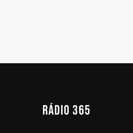
RÁDIO 365