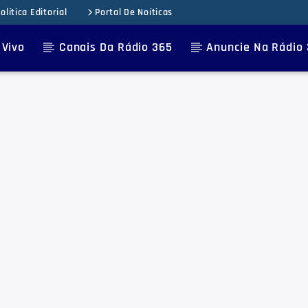
olítica Editorial
Portal De Noíticas
 Vivo
Canais Da Rádio 365
Anuncie Na Rádio