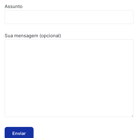
Assunto
Sua mensagem (opcional)