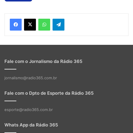
WhatsApp
Telegram
Fale com o Jornalismo da Rádio 365
jornalismo@radio365.com.br
Fale com o Dpto de Esporte da Rádio 365
esporte@radio365.com.br
Whats App da Rádio 365