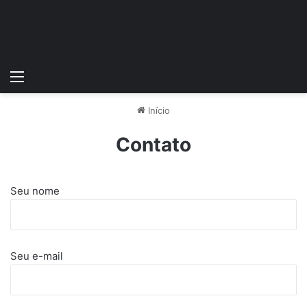
Menu
Início
Contato
Seu nome
Seu e-mail