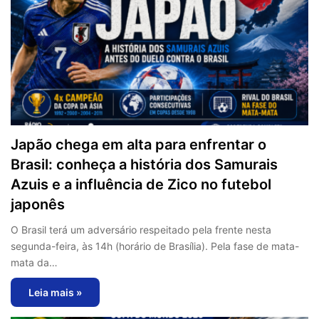
Japão chega em alta para enfrentar o
Brasil: conheça a história dos Samurais
Azuis e a influência de Zico no futebol
japonês
O Brasil terá um adversário respeitado pela frente nesta
segunda-feira, às 14h (horário de Brasília). Pela fase de mata-
mata da…
Leia mais »