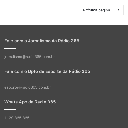
Próxima página
Fale com o Jornalismo da Rádio 365
jornalismo@radio365.com.br
Fale com o Dpto de Esporte da Rádio 365
esporte@radio365.com.br
Whats App da Rádio 365
11 29 365 365