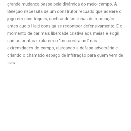
grande mudança passa pela dinâmica do meio-campo. A
Seleção necessita de um construtor recuado que acelere o
jogo em dois toques, quebrando as linhas de marcação
antes que o Haiti consiga se recompor defensivamente. É o
momento de dar mais liberdade criativa aos meias e exigir
que os pontas explorem o “um contra um” nas
extremidades do campo, alargando a defesa adversária e
criando o chamado espaço de infiltração para quem vem de
trás.