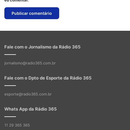
eu comentar.
Fale com o Jornalismo da Rádio 365
jornalismo@radio365.com.br
Fale com o Dpto de Esporte da Rádio 365
esporte@radio365.com.br
Whats App da Rádio 365
11 29 365 365