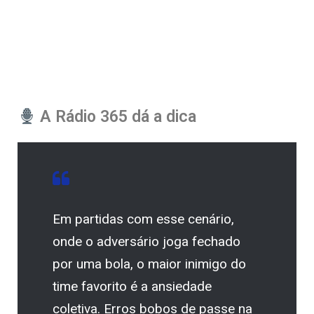
A Rádio 365 dá a dica
Em partidas com esse cenário,
onde o adversário joga fechado
por uma bola, o maior inimigo do
time favorito é a ansiedade
coletiva. Erros bobos de passe na