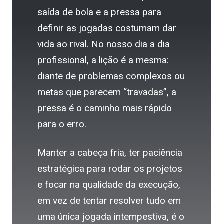
saída de bola e a pressa para
definir as jogadas costumam dar
vida ao rival. No nosso dia a dia
profissional, a lição é a mesma:
diante de problemas complexos ou
metas que parecem “travadas”, a
pressa é o caminho mais rápido
para o erro.
Manter a cabeça fria, ter paciência
estratégica para rodar os projetos
e focar na qualidade da execução,
em vez de tentar resolver tudo em
uma única jogada intempestiva, é o