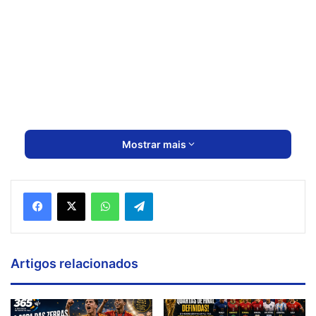
Mostrar mais
Artigos relacionados