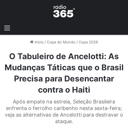
Início
/
Copa do Mundo
/
Copa 2026
O Tabuleiro de Ancelotti: As
Mudanças Táticas que o Brasil
Precisa para Desencantar
contra o Haiti
Após empate na estreia, Seleção Brasileira
enfrenta o ferrolho caribenho nesta sexta-feira;
veja as alternativas de Ancelotti para destravar o
ataque.