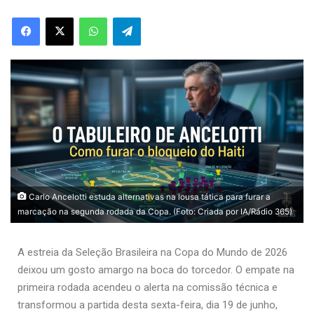
Carlo Ancelotti estuda alternativas na lousa tática para furar a
marcação na segunda rodada da Copa. (Foto: Criada por IA/Rádio 365)
A estreia da Seleção Brasileira na Copa do Mundo de 2026
deixou um gosto amargo na boca do torcedor. O empate na
primeira rodada acendeu o alerta na comissão técnica e
transformou a partida desta sexta-feira, dia 19 de junho,