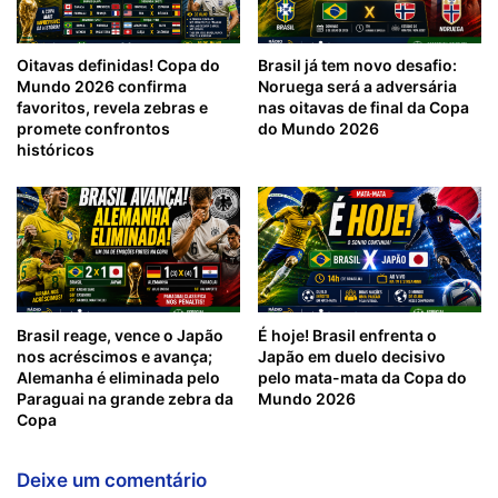
Oitavas definidas! Copa do
Brasil já tem novo desafio:
Mundo 2026 confirma
Noruega será a adversária
favoritos, revela zebras e
nas oitavas de final da Copa
promete confrontos
do Mundo 2026
históricos
Brasil reage, vence o Japão
É hoje! Brasil enfrenta o
nos acréscimos e avança;
Japão em duelo decisivo
Alemanha é eliminada pelo
pelo mata-mata da Copa do
Paraguai na grande zebra da
Mundo 2026
Copa
Deixe um comentário