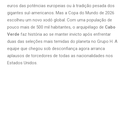
euros das potências europeias ou à tradição pesada dos
gigantes sul-americanos. Mas a Copa do Mundo de 2026
escolheu um novo xodó global. Com uma população de
pouco mais de 500 mil habitantes, o arquipélago de
Cabo
Verde
faz história ao se manter invicto após enfrentar
duas das seleções mais temidas do planeta no Grupo H. A
equipe que chegou sob desconfiança agora arranca
aplausos de torcedores de todas as nacionalidades nos
Estados Unidos.