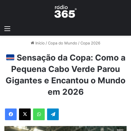
Início
/
Copa do Mundo
/
Copa 2026
Sensação da Copa: Como a
Pequena Cabo Verde Parou
Gigantes e Encantou o Mundo
em 2026