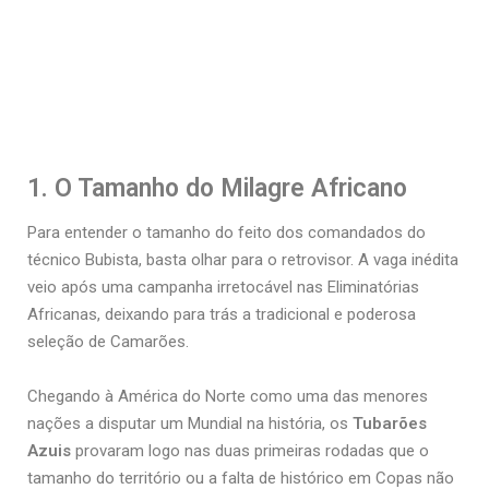
1. O Tamanho do Milagre Africano
Para entender o tamanho do feito dos comandados do
técnico Bubista, basta olhar para o retrovisor. A vaga inédita
veio após uma campanha irretocável nas Eliminatórias
Africanas, deixando para trás a tradicional e poderosa
seleção de Camarões.
Chegando à América do Norte como uma das menores
nações a disputar um Mundial na história, os
Tubarões
Azuis
provaram logo nas duas primeiras rodadas que o
tamanho do território ou a falta de histórico em Copas não