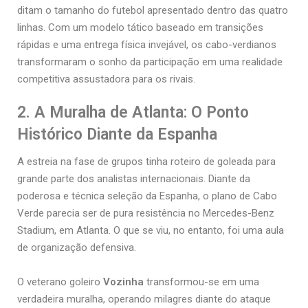
ditam o tamanho do futebol apresentado dentro das quatro
linhas. Com um modelo tático baseado em transições
rápidas e uma entrega física invejável, os cabo-verdianos
transformaram o sonho da participação em uma realidade
competitiva assustadora para os rivais.
2. A Muralha de Atlanta: O Ponto
Histórico Diante da Espanha
A estreia na fase de grupos tinha roteiro de goleada para
grande parte dos analistas internacionais. Diante da
poderosa e técnica seleção da Espanha, o plano de Cabo
Verde parecia ser de pura resistência no Mercedes-Benz
Stadium, em Atlanta. O que se viu, no entanto, foi uma aula
de organização defensiva.
O veterano goleiro
Vozinha
transformou-se em uma
verdadeira muralha, operando milagres diante do ataque