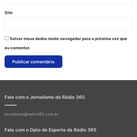
Site
Salvar meus dados neste navegador para a próxima vez que
eu comentar.
Fale com o Jornalismo da Rádio 365
jornalismo@radio365.com.br
Fale com o Dpto de Esporte da Rádio 365