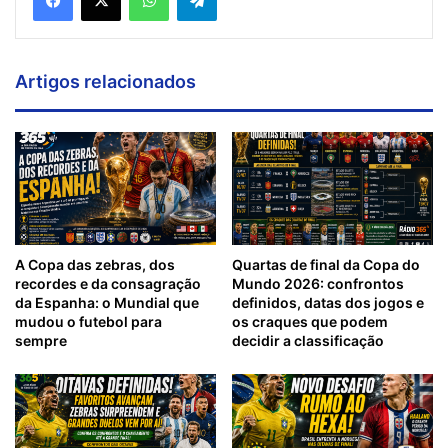
Artigos relacionados
A Copa das zebras, dos
Quartas de final da Copa do
recordes e da consagração
Mundo 2026: confrontos
da Espanha: o Mundial que
definidos, datas dos jogos e
mudou o futebol para
os craques que podem
sempre
decidir a classificação