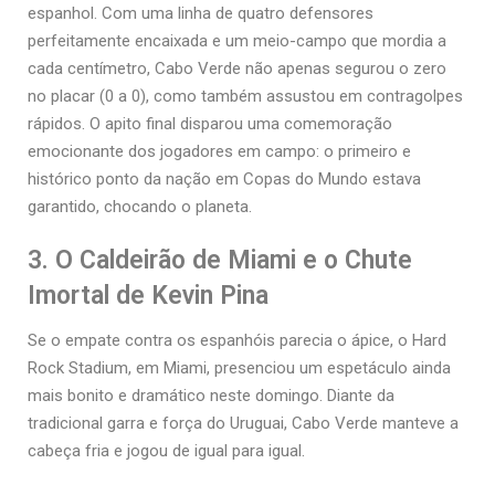
espanhol. Com uma linha de quatro defensores
perfeitamente encaixada e um meio-campo que mordia a
cada centímetro, Cabo Verde não apenas segurou o zero
no placar (0 a 0), como também assustou em contragolpes
rápidos. O apito final disparou uma comemoração
emocionante dos jogadores em campo: o primeiro e
histórico ponto da nação em Copas do Mundo estava
garantido, chocando o planeta.
3. O Caldeirão de Miami e o Chute
Imortal de Kevin Pina
Se o empate contra os espanhóis parecia o ápice, o Hard
Rock Stadium, em Miami, presenciou um espetáculo ainda
mais bonito e dramático neste domingo. Diante da
tradicional garra e força do Uruguai, Cabo Verde manteve a
cabeça fria e jogou de igual para igual.