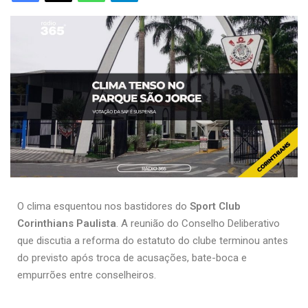
O clima esquentou nos bastidores do
Sport Club
Corinthians Paulista
. A reunião do Conselho Deliberativo
que discutia a reforma do estatuto do clube terminou antes
do previsto após troca de acusações, bate-boca e
empurrões entre conselheiros.