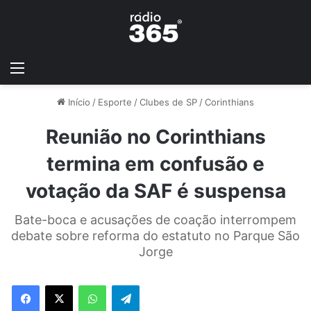
Início
/
Esporte
/
Clubes de SP
/
Corinthians
Reunião no Corinthians
termina em confusão e
votação da SAF é suspensa
Bate-boca e acusações de coação interrompem
debate sobre reforma do estatuto no Parque São
Jorge