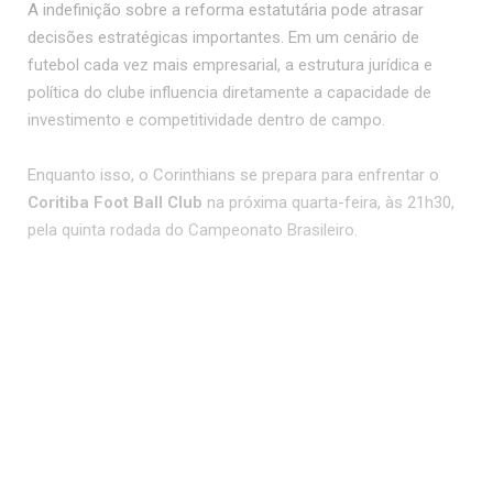
A indefinição sobre a reforma estatutária pode atrasar
decisões estratégicas importantes. Em um cenário de
futebol cada vez mais empresarial, a estrutura jurídica e
política do clube influencia diretamente a capacidade de
investimento e competitividade dentro de campo.
Enquanto isso, o Corinthians se prepara para enfrentar o
Coritiba Foot Ball Club
na próxima quarta-feira, às 21h30,
pela quinta rodada do Campeonato Brasileiro.