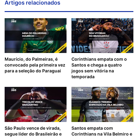
Artigos relacionados
Maurício, do Palmeiras, é
Corinthians empata com o
convocado pela primeira vez
Santos e chega a quatro
para a seleção do Paraguai
jogos sem vitória na
temporada
São Paulo vence de virada,
Santos empata com
segue líder do Brasileirão e
Corinthians na Vila Belmiro e