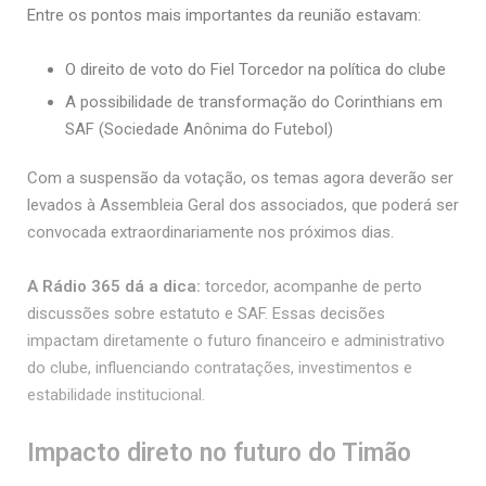
Entre os pontos mais importantes da reunião estavam:
O direito de voto do Fiel Torcedor na política do clube
A possibilidade de transformação do Corinthians em
SAF (Sociedade Anônima do Futebol)
Com a suspensão da votação, os temas agora deverão ser
levados à Assembleia Geral dos associados, que poderá ser
convocada extraordinariamente nos próximos dias.
A Rádio 365 dá a dica:
torcedor, acompanhe de perto
discussões sobre estatuto e SAF. Essas decisões
impactam diretamente o futuro financeiro e administrativo
do clube, influenciando contratações, investimentos e
estabilidade institucional.
Impacto direto no futuro do Timão