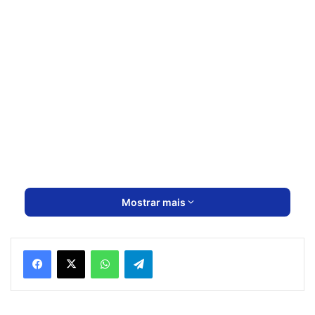
Mostrar mais