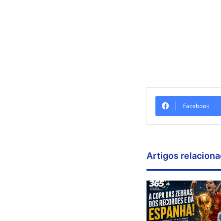
Facebook
Artigos relacion