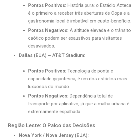
Pontos Positivos:
História pura; o Estádio Azteca
é o primeiro a receber três aberturas de Copa e a
gastronomia local é imbatível em custo-benefício.
Pontos Negativos:
A altitude elevada e o trânsito
caótico podem ser exaustivos para visitantes
desavisados.
Dallas (EUA) – AT&T Stadium:
Pontos Positivos:
Tecnologia de ponta e
capacidade gigantesca; é um dos estádios mais
luxuosos do mundo.
Pontos Negativos:
Dependência total de
transporte por aplicativo, já que a malha urbana é
extremamente espalhada.
Região Leste: O Palco das Decisões
Nova York / Nova Jersey (EUA):