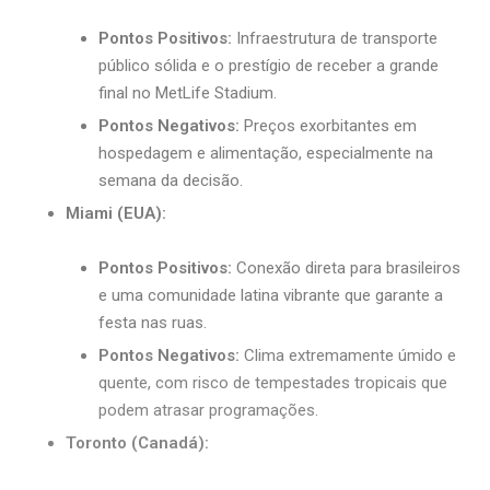
Pontos Positivos:
Infraestrutura de transporte
público sólida e o prestígio de receber a grande
final no MetLife Stadium.
Pontos Negativos:
Preços exorbitantes em
hospedagem e alimentação, especialmente na
semana da decisão.
Miami (EUA):
Pontos Positivos:
Conexão direta para brasileiros
e uma comunidade latina vibrante que garante a
festa nas ruas.
Pontos Negativos:
Clima extremamente úmido e
quente, com risco de tempestades tropicais que
podem atrasar programações.
Toronto (Canadá):