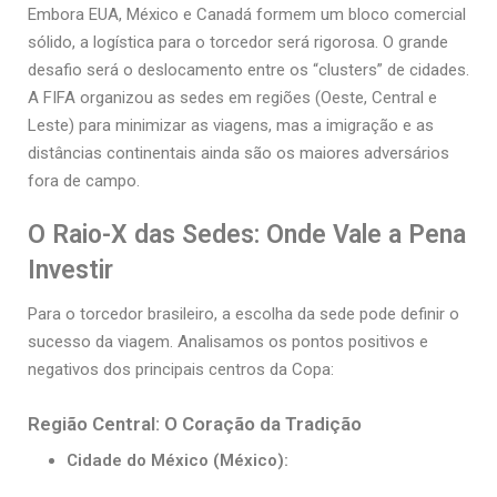
Embora EUA, México e Canadá formem um bloco comercial
sólido, a logística para o torcedor será rigorosa. O grande
desafio será o deslocamento entre os “clusters” de cidades.
A FIFA organizou as sedes em regiões (Oeste, Central e
Leste) para minimizar as viagens, mas a imigração e as
distâncias continentais ainda são os maiores adversários
fora de campo.
O Raio-X das Sedes: Onde Vale a Pena
Investir
Para o torcedor brasileiro, a escolha da sede pode definir o
sucesso da viagem. Analisamos os pontos positivos e
negativos dos principais centros da Copa:
Região Central: O Coração da Tradição
Cidade do México (México):