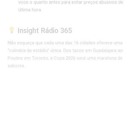
voos o quanto antes para evitar preços abusivos de
última hora.
Insight Rádio 365
Não esqueça que cada uma das 16 cidades oferece uma
“culinária de estádio” única. Dos tacos em Guadalajara ao
Poutine em Toronto, a Copa 2026 será uma maratona de
sabores.