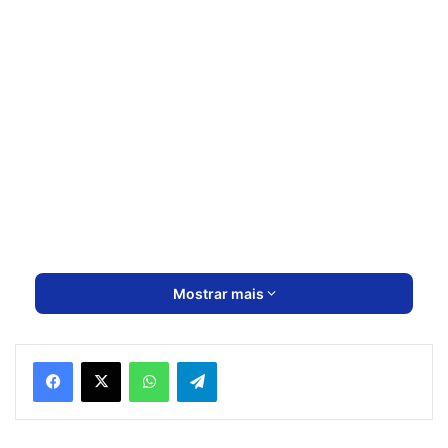
Mostrar mais