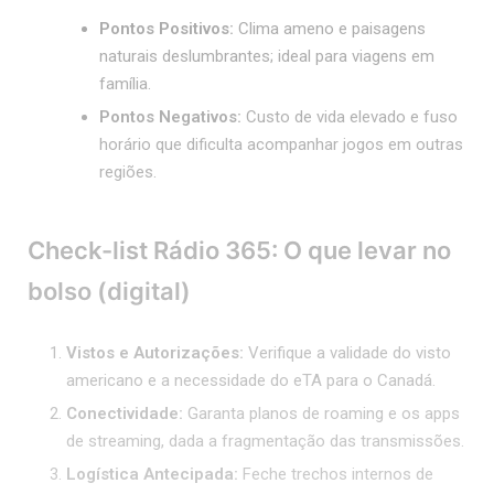
Pontos Positivos:
Clima ameno e paisagens
naturais deslumbrantes; ideal para viagens em
família.
Pontos Negativos:
Custo de vida elevado e fuso
horário que dificulta acompanhar jogos em outras
regiões.
Check-list Rádio 365: O que levar no
bolso (digital)
Vistos e Autorizações:
Verifique a validade do visto
americano e a necessidade do eTA para o Canadá.
Conectividade:
Garanta planos de roaming e os apps
de streaming, dada a fragmentação das transmissões.
Logística Antecipada:
Feche trechos internos de