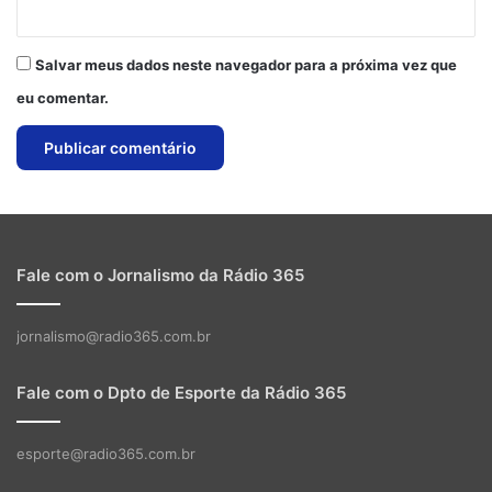
Salvar meus dados neste navegador para a próxima vez que
eu comentar.
Fale com o Jornalismo da Rádio 365
jornalismo@radio365.com.br
Fale com o Dpto de Esporte da Rádio 365
esporte@radio365.com.br