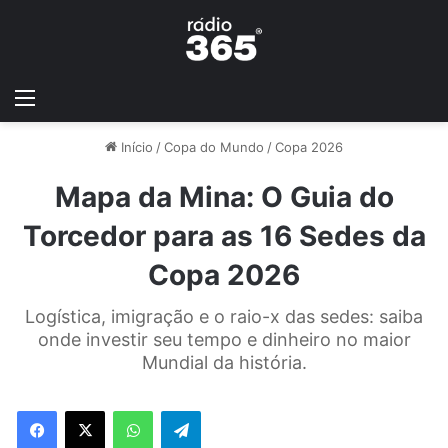
Início
/
Copa do Mundo
/
Copa 2026
Mapa da Mina: O Guia do
Torcedor para as 16 Sedes da
Copa 2026
Logística, imigração e o raio-x das sedes: saiba
onde investir seu tempo e dinheiro no maior
Mundial da história.