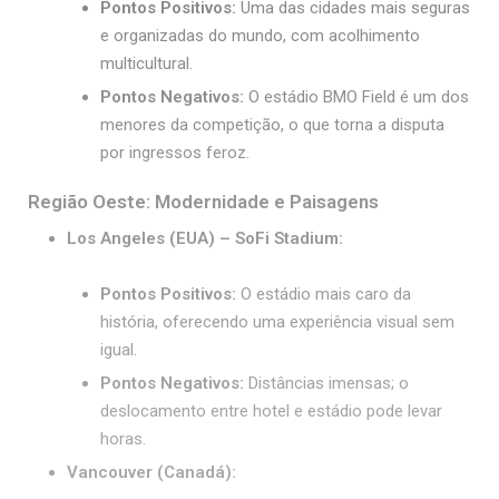
Pontos Positivos:
Uma das cidades mais seguras
e organizadas do mundo, com acolhimento
multicultural.
Pontos Negativos:
O estádio BMO Field é um dos
menores da competição, o que torna a disputa
por ingressos feroz.
Região Oeste: Modernidade e Paisagens
Los Angeles (EUA) – SoFi Stadium:
Pontos Positivos:
O estádio mais caro da
história, oferecendo uma experiência visual sem
igual.
Pontos Negativos:
Distâncias imensas; o
deslocamento entre hotel e estádio pode levar
horas.
Vancouver (Canadá):