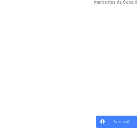
marcantes da Copa d
Facebook