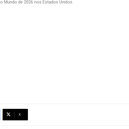
o Mundo de 2026 nos Estados Unidos.
X