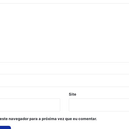
Site
este navegador para a próxima vez que eu comentar.